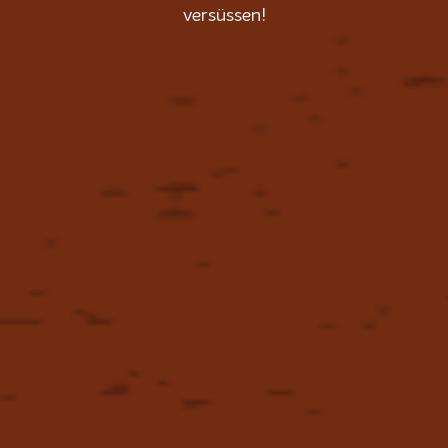
versüssen!