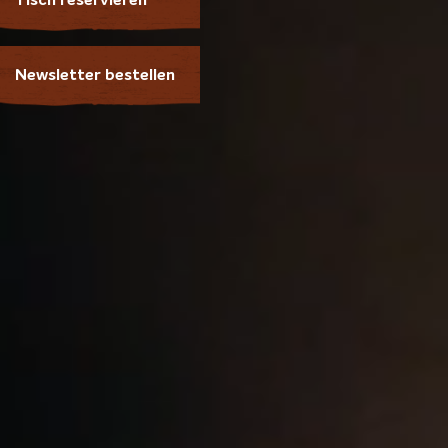
Tisch reservieren
Newsletter bestellen