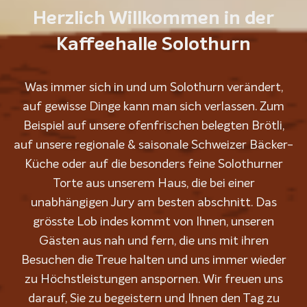
Herzlich Willkommen in der
Kaffeehalle Solothurn
Was immer sich in und um Solothurn verändert,
auf gewisse Dinge kann man sich verlassen. Zum
Beispiel auf unsere ofenfrischen belegten Brötli,
auf unsere regionale & saisonale Schweizer Bäcker-
Küche oder auf die besonders feine Solothurner
Torte aus unserem Haus, die bei einer
unabhängigen Jury am besten abschnitt. Das
grösste Lob indes kommt von Ihnen, unseren
Gästen aus nah und fern, die uns mit ihren
Besuchen die Treue halten und uns immer wieder
zu Höchstleistungen anspornen. Wir freuen uns
darauf, Sie zu begeistern und Ihnen den Tag zu