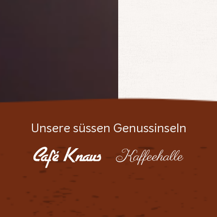
Unsere süssen Genussinseln