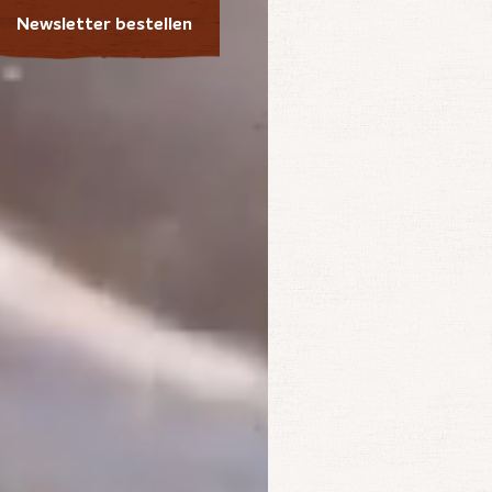
Newsletter bestellen