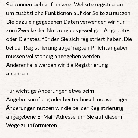
Sie können sich auf unserer Website registrieren,
um zusätzliche Funktionen auf der Seite zu nutzen.
Die dazu eingegebenen Daten verwenden wir nur
zum Zwecke der Nutzung des jeweiligen Angebotes
oder Dienstes, für den Sie sich registriert haben. Die
bei der Registrierung abgefragten Pflichtangaben
müssen vollständig angegeben werden.
Anderenfalls werden wir die Registrierung
ablehnen.
Für wichtige Änderungen etwa beim
Angebotsumfang oder bei technisch notwendigen
Änderungen nutzen wir die bei der Registrierung
angegebene E-Mail-Adresse, um Sie auf diesem
Wege zu informieren.