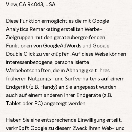
View, CA 94043, USA.
Diese Funktion ermöglicht es die mit Google
Analytics Remarketing erstellten Werbe-
Zielgruppen mit den geräteübergreifenden
Funktionen von GoogleAdWords und Google
Double Click zu verknüpfen. Auf diese Weise können
interessenbezogene, personalisierte
Werbebotschaften, die in Abhängigkeit Ihres
früheren Nutzungs- und Surfverhaltens auf einem
Endgerät (z.B. Handy) an Sie angepasst wurden
auch auf einem anderen Ihrer Endgeräte (z.B.
Tablet oder PC) angezeigt werden.
Haben Sie eine entsprechende Einwilligung erteilt,
verknüpft Google zu diesem Zweck Ihren Web- und