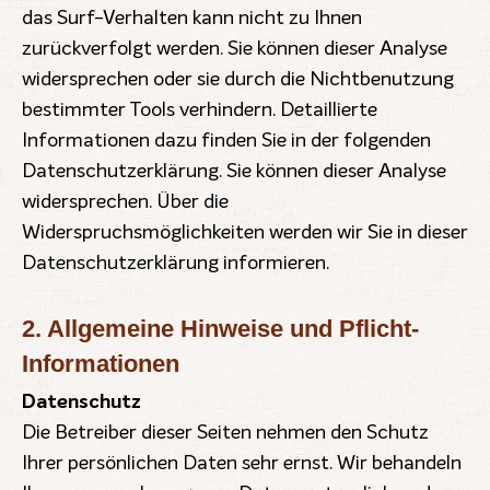
das Surf-Verhalten kann nicht zu Ihnen
zurückverfolgt werden. Sie können dieser Analyse
widersprechen oder sie durch die Nichtbenutzung
bestimmter Tools verhindern. Detaillierte
Informationen dazu finden Sie in der folgenden
Datenschutzerklärung. Sie können dieser Analyse
widersprechen. Über die
Widerspruchsmöglichkeiten werden wir Sie in dieser
Datenschutzerklärung informieren.
2. Allgemeine Hinweise und Pflicht-
Informationen
Datenschutz
Die Betreiber dieser Seiten nehmen den Schutz
Ihrer persönlichen Daten sehr ernst. Wir behandeln