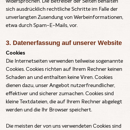
widersprochen. Die Betreiber der Seiten behalten
sich ausdrücklich rechtliche Schritte im Falle der
unverlangten Zusendung von Werbeinformationen,
etwa durch Spam-E-Mails, vor.
3. Datenerfassung auf unserer Website
Cookies
Die Internetseiten verwenden teilweise sogenannte
Cookies. Cookies richten auf Ihrem Rechner keinen
Schaden an und enthalten keine Viren. Cookies
dienen dazu, unser Angebot nutzerfreundlicher,
effektiver und sicherer zumachen. Cookies sind
kleine Textdateien, die auf Ihrem Rechner abgelegt
werden und die Ihr Browser speichert.
Die meisten der von uns verwendeten Cookies sind