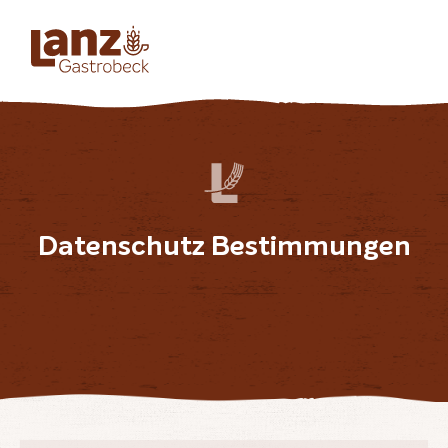
Datenschutz Bestimmungen