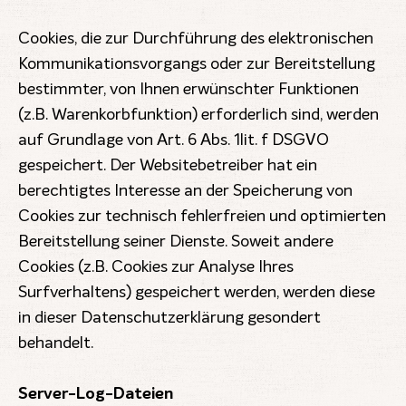
Cookies, die zur Durchführung des elektronischen
Kommunikationsvorgangs oder zur Bereitstellung
bestimmter, von Ihnen erwünschter Funktionen
(z.B. Warenkorbfunktion) erforderlich sind, werden
auf Grundlage von Art. 6 Abs. 1lit. f DSGVO
gespeichert. Der Websitebetreiber hat ein
berechtigtes Interesse an der Speicherung von
Cookies zur technisch fehlerfreien und optimierten
Bereitstellung seiner Dienste. Soweit andere
Cookies (z.B. Cookies zur Analyse Ihres
Surfverhaltens) gespeichert werden, werden diese
in dieser Datenschutzerklärung gesondert
behandelt.
Server-Log-Dateien