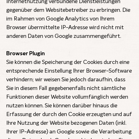
Internetnutzung verbundene Dienstleistungen
gegenüber dem Websitebetreiber zu erbringen. Die
im Rahmen von Google Analytics von Ihrem
Browser übermittelte IP-Adresse wird nicht mit
anderen Daten von Google zusammengeführt.
Browser Plugin
Sie können die Speicherung der Cookies durch eine
entsprechende Einstellung Ihrer Browser-Software
verhindern; wir weisen Sie jedoch daraufhin, dass
Sie in diesem Fall gegebenenfalls nicht sämtliche
Funktionen dieser Website vollumfänglich werden
nutzen können. Sie können darüber hinaus die
Erfassung der durch den Cookie erzeugten und auf
Ihre Nutzung der Website bezogenen Daten (inkl.
Ihrer IP-Adresse) an Google sowie die Verarbeitung