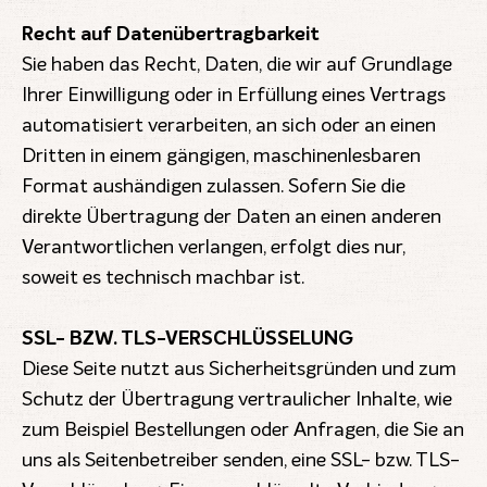
Recht auf Datenübertragbarkeit
Sie haben das Recht, Daten, die wir auf Grundlage
Ihrer Einwilligung oder in Erfüllung eines Vertrags
automatisiert verarbeiten, an sich oder an einen
Dritten in einem gängigen, maschinenlesbaren
Format aushändigen zulassen. Sofern Sie die
direkte Übertragung der Daten an einen anderen
Verantwortlichen verlangen, erfolgt dies nur,
soweit es technisch machbar ist.
SSL- BZW. TLS-VERSCHLÜSSELUNG
Diese Seite nutzt aus Sicherheitsgründen und zum
Schutz der Übertragung vertraulicher Inhalte, wie
zum Beispiel Bestellungen oder Anfragen, die Sie an
uns als Seitenbetreiber senden, eine SSL- bzw. TLS-