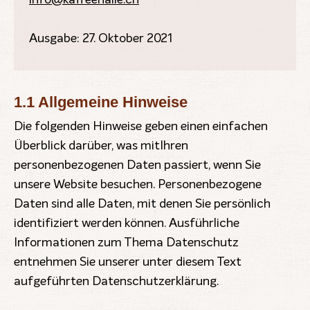
info@kaffeehalle.ch
Ausgabe: 27. Oktober 2021
1.1 Allgemeine Hinweise
Die folgenden Hinweise geben einen einfachen
Überblick darüber, was mitIhren
personenbezogenen Daten passiert, wenn Sie
unsere Website besuchen. Personenbezogene
Daten sind alle Daten, mit denen Sie persönlich
identifiziert werden können. Ausführliche
Informationen zum Thema Datenschutz
entnehmen Sie unserer unter diesem Text
aufgeführten Datenschutzerklärung.