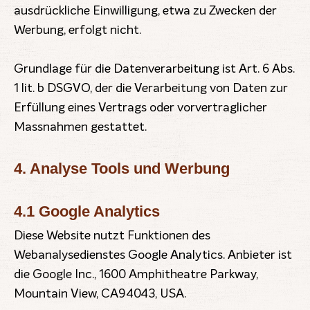
ausdrückliche Einwilligung, etwa zu Zwecken der
Werbung, erfolgt nicht.
Grundlage für die Datenverarbeitung ist Art. 6 Abs.
1 lit. b DSGVO, der die Verarbeitung von Daten zur
Erfüllung eines Vertrags oder vorvertraglicher
Massnahmen gestattet.
4. Analyse Tools und Werbung
4.1 Google Analytics
Diese Website nutzt Funktionen des
Webanalysedienstes Google Analytics. Anbieter ist
die Google Inc., 1600 Amphitheatre Parkway,
Mountain View, CA94043, USA.