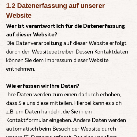
1.2 Datenerfassung auf unserer
Website
Wer ist verantwortlich für die Datenerfassung
auf dieser Website?
Die Datenverarbeitung auf dieser Website erfolgt
durch den Websitebetreiber. Dessen Kontaktdaten
können Sie dem Impressum dieser Website
entnehmen.
Wie erfassen wir Ihre Daten?
Ihre Daten werden zum einen dadurch erhoben,
dass Sie uns diese mitteilen. Hierbei kann es sich
z.B. um Daten handeln, die Sie in ein
Kontaktformular eingeben. Andere Daten werden
automatisch beim Besuch der Website durch