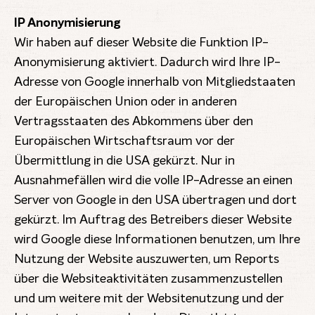
IP Anonymisierung
Wir haben auf dieser Website die Funktion IP-
Anonymisierung aktiviert. Dadurch wird Ihre IP-
Adresse von Google innerhalb von Mitgliedstaaten
der Europäischen Union oder in anderen
Vertragsstaaten des Abkommens über den
Europäischen Wirtschaftsraum vor der
Übermittlung in die USA gekürzt. Nur in
Ausnahmefällen wird die volle IP-Adresse an einen
Server von Google in den USA übertragen und dort
gekürzt. Im Auftrag des Betreibers dieser Website
wird Google diese Informationen benutzen, um Ihre
Nutzung der Website auszuwerten, um Reports
über die Websiteaktivitäten zusammenzustellen
und um weitere mit der Websitenutzung und der