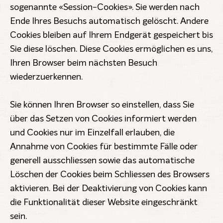
sogenannte «Session-Cookies». Sie werden nach
Ende Ihres Besuchs automatisch gelöscht. Andere
Cookies bleiben auf Ihrem Endgerät gespeichert bis
Sie diese löschen. Diese Cookies ermöglichen es uns,
Ihren Browser beim nächsten Besuch
wiederzuerkennen.
Sie können Ihren Browser so einstellen, dass Sie
über das Setzen von Cookies informiert werden
und Cookies nur im Einzelfall erlauben, die
Annahme von Cookies für bestimmte Fälle oder
generell ausschliessen sowie das automatische
Löschen der Cookies beim Schliessen des Browsers
aktivieren. Bei der Deaktivierung von Cookies kann
die Funktionalität dieser Website eingeschränkt
sein.