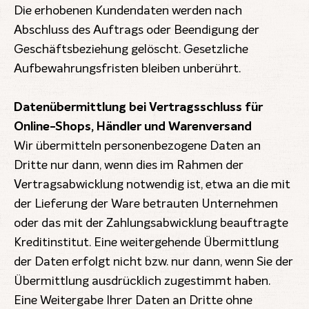
Die erhobenen Kundendaten werden nach
Abschluss des Auftrags oder Beendigung der
Geschäftsbeziehung gelöscht. Gesetzliche
Aufbewahrungsfristen bleiben unberührt.
Datenübermittlung bei Vertragsschluss für
Online-Shops, Händler und Warenversand
Wir übermitteln personenbezogene Daten an
Dritte nur dann, wenn dies im Rahmen der
Vertragsabwicklung notwendig ist, etwa an die mit
der Lieferung der Ware betrauten Unternehmen
oder das mit der Zahlungsabwicklung beauftragte
Kreditinstitut. Eine weitergehende Übermittlung
der Daten erfolgt nicht bzw. nur dann, wenn Sie der
Übermittlung ausdrücklich zugestimmt haben.
Eine Weitergabe Ihrer Daten an Dritte ohne