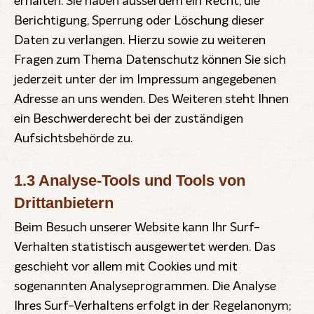
erhalten. Sie haben ausserdem ein Recht, die
Berichtigung, Sperrung oder Löschung dieser
Daten zu verlangen. Hierzu sowie zu weiteren
Fragen zum Thema Datenschutz können Sie sich
jederzeit unter der im Impressum angegebenen
Adresse an uns wenden. Des Weiteren steht Ihnen
ein Beschwerderecht bei der zuständigen
Aufsichtsbehörde zu.
1.3 Analyse-Tools und Tools von
Drittanbietern
Beim Besuch unserer Website kann Ihr Surf-
Verhalten statistisch ausgewertet werden. Das
geschieht vor allem mit Cookies und mit
sogenannten Analyseprogrammen. Die Analyse
Ihres Surf-Verhaltens erfolgt in der Regelanonym;