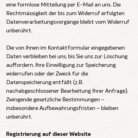
eine formlose Mitteilung per E-Mail an uns. Die
Rechtmässigkeit der bis zum Widerruf erfolgten
Datenverarbeitungsvorgänge bleibt vom Widerruf
unberührt.
Die von Ihnen im Kontaktformular eingegebenen
Daten verbleiben bei uns, bis Sie uns zur Löschung
auffordern, Ihre Einwilligung zur Speicherung
widerrufen oder der Zweck für die
Datenspeicherung entfällt (z.B.
nachabgeschlossener Bearbeitung Ihrer Anfrage).
Zwingende gesetzliche Bestimmungen –
insbesondere Aufbewahrungsfristen – bleiben
unberührt.
Registrierung auf dieser Website