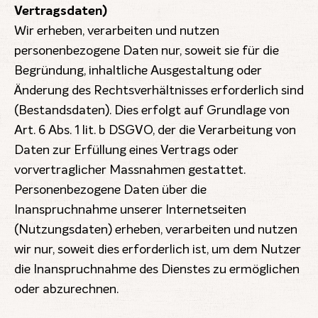
Vertragsdaten)
Wir erheben, verarbeiten und nutzen
personenbezogene Daten nur, soweit sie für die
Begründung, inhaltliche Ausgestaltung oder
Änderung des Rechtsverhältnisses erforderlich sind
(Bestandsdaten). Dies erfolgt auf Grundlage von
Art. 6 Abs. 1 lit. b DSGVO, der die Verarbeitung von
Daten zur Erfüllung eines Vertrags oder
vorvertraglicher Massnahmen gestattet.
Personenbezogene Daten über die
Inanspruchnahme unserer Internetseiten
(Nutzungsdaten) erheben, verarbeiten und nutzen
wir nur, soweit dies erforderlich ist, um dem Nutzer
die Inanspruchnahme des Dienstes zu ermöglichen
oder abzurechnen.