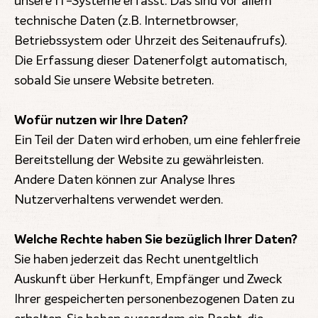
unsere IT-Systeme erfasst. Das sind vor allem
technische Daten (z.B. Internetbrowser,
Betriebssystem oder Uhrzeit des Seitenaufrufs).
Die Erfassung dieser Datenerfolgt automatisch,
sobald Sie unsere Website betreten.
Wofür nutzen wir Ihre Daten?
Ein Teil der Daten wird erhoben, um eine fehlerfreie
Bereitstellung der Website zu gewährleisten.
Andere Daten können zur Analyse Ihres
Nutzerverhaltens verwendet werden.
Welche Rechte haben Sie bezüglich Ihrer Daten?
Sie haben jederzeit das Recht unentgeltlich
Auskunft über Herkunft, Empfänger und Zweck
Ihrer gespeicherten personenbezogenen Daten zu