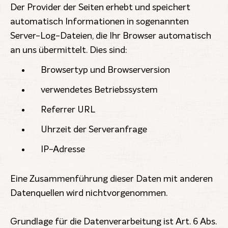
Der Provider der Seiten erhebt und speichert
automatisch Informationen in sogenannten
Server-Log-Dateien, die Ihr Browser automatisch
an uns übermittelt. Dies sind:
Browsertyp und Browserversion
verwendetes Betriebssystem
Referrer URL
Uhrzeit der Serveranfrage
IP-Adresse
Eine Zusammenführung dieser Daten mit anderen
Datenquellen wird nichtvorgenommen.
Grundlage für die Datenverarbeitung ist Art. 6 Abs.