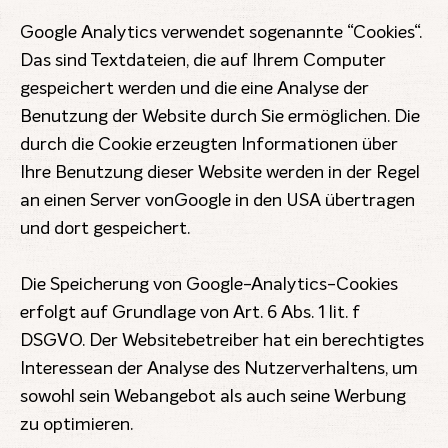
Google Analytics verwendet sogenannte “Cookies“.
Das sind Textdateien, die auf Ihrem Computer
gespeichert werden und die eine Analyse der
Benutzung der Website durch Sie ermöglichen. Die
durch die Cookie erzeugten Informationen über
Ihre Benutzung dieser Website werden in der Regel
an einen Server vonGoogle in den USA übertragen
und dort gespeichert.
Die Speicherung von Google-Analytics-Cookies
erfolgt auf Grundlage von Art. 6 Abs. 1 lit. f
DSGVO. Der Websitebetreiber hat ein berechtigtes
Interessean der Analyse des Nutzerverhaltens, um
sowohl sein Webangebot als auch seine Werbung
zu optimieren.