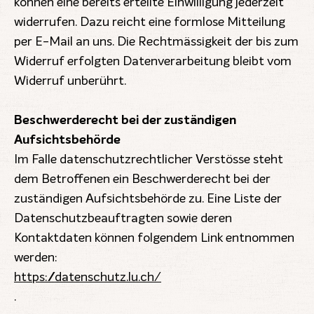
können eine bereits erteilte Einwilligung jederzeit
widerrufen. Dazu reicht eine formlose Mitteilung
per E-Mail an uns. Die Rechtmässigkeit der bis zum
Widerruf erfolgten Datenverarbeitung bleibt vom
Widerruf unberührt.
Beschwerderecht bei der zuständigen
Aufsichtsbehörde
Im Falle datenschutzrechtlicher Verstösse steht
dem Betroffenen ein Beschwerderecht bei der
zuständigen Aufsichtsbehörde zu. Eine Liste der
Datenschutzbeauftragten sowie deren
Kontaktdaten können folgendem Link entnommen
werden:
https://datenschutz.lu.ch/
.