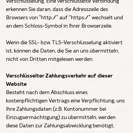
Verschlüsselung. Eine verschlüsselte Verbindung
erkennen Sie daran, dass die Adresszeile des
Browsers von “http://” auf “https://” wechselt und
an dem Schloss-Symbol in Ihrer Browserzeile.
Wenn die SSL- bzw. TLS-Verschlüsselung aktiviert
ist, können die Daten, die Sie an uns übermitteln,
nicht von Dritten mitgelesen werden.
Verschlüsselter Zahlungsverkehr auf dieser
Website
Besteht nach dem Abschluss eines
kostenpflichtigen Vertrags eine Verpflichtung, uns
Ihre Zahlungsdaten (z.B. Kontonummer bei
Einzugsermächtigung) zu übermitteln, werden
diese Daten zur Zahlungsabwicklung benötigt.