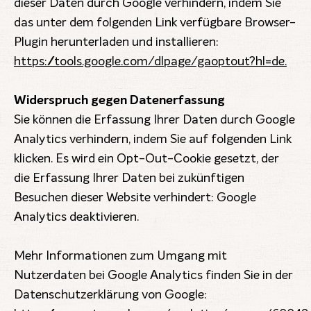
dieser Daten durch Google verhindern, indem Sie
das unter dem folgenden Link verfügbare Browser-
Plugin herunterladen und installieren:
https://tools.google.com/dlpage/gaoptout?hl=de.
Widerspruch gegen Datenerfassung
Sie können die Erfassung Ihrer Daten durch Google
Analytics verhindern, indem Sie auf folgenden Link
klicken. Es wird ein Opt-Out-Cookie gesetzt, der
die Erfassung Ihrer Daten bei zukünftigen
Besuchen dieser Website verhindert: Google
Analytics deaktivieren.
Mehr Informationen zum Umgang mit
Nutzerdaten bei Google Analytics finden Sie in der
Datenschutzerklärung von Google: