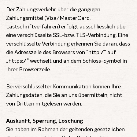
Der Zahlungsverkehr über die gängigen
Zahlungsmittel (Visa/MasterCard,
Lastschriftverfahren) erfolgt ausschliesslich über
eine verschlüsselte SSL-bzw. TLS-Verbindung. Eine
verschlüsselte Verbindung erkennen Sie daran, dass
die Adresszeile des Browsers von “http://“ auf
„https://“ wechselt und an dem Schloss-Symbol in
Ihrer Browserzeile.
Bei verschlüsselter Kommunikation können Ihre
Zahlungsdaten, die Sie an uns übermitteln, nicht
von Dritten mitgelesen werden.
Auskunft, Sperrung, Löschung
Sie haben im Rahmen der geltenden gesetzlichen