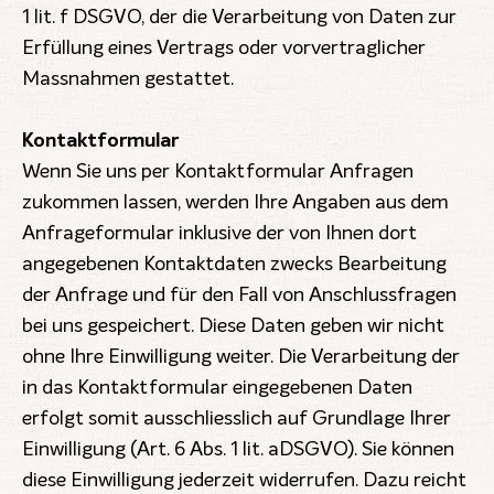
1 lit. f DSGVO, der die Verarbeitung von Daten zur
Erfüllung eines Vertrags oder vorvertraglicher
Massnahmen gestattet.
Kontaktformular
Wenn Sie uns per Kontaktformular Anfragen
zukommen lassen, werden Ihre Angaben aus dem
Anfrageformular inklusive der von Ihnen dort
angegebenen Kontaktdaten zwecks Bearbeitung
der Anfrage und für den Fall von Anschlussfragen
bei uns gespeichert. Diese Daten geben wir nicht
ohne Ihre Einwilligung weiter. Die Verarbeitung der
in das Kontaktformular eingegebenen Daten
erfolgt somit ausschliesslich auf Grundlage Ihrer
Einwilligung (Art. 6 Abs. 1 lit. aDSGVO). Sie können
diese Einwilligung jederzeit widerrufen. Dazu reicht