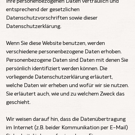
Ihre personenbezogenen Daten vertraulich und
entsprechend der gesetzlichen
Datenschutzvorschriften sowie dieser
Datenschutzerklärung.
Wenn Sie diese Website benutzen, werden
verschiedene personenbezogene Daten erhoben.
Personenbezogene Daten sind Daten mit denen Sie
persönlich identifiziert werden können. Die
vorliegende Datenschutzerklärung erläutert,
welche Daten wir erheben und wofür wir sie nutzen.
Sie erläutert auch, wie und zu welchem Zweck das
geschieht.
Wir weisen darauf hin, dass die Datenübertragung
im Internet (z.B. beider Kommunikation per E-Mail)