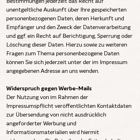
Bestimmungen jederzeit das Recht auf
unentgeltliche Auskunft über Ihre gespeicherten
personenbezogenen Daten, deren Herkunft und
Empfänger und den Zweck der Datenverarbeitung
und ggf. ein Recht auf Berichtigung, Sperrung oder
Löschung dieser Daten. Hierzu sowie zu weiteren
Fragen zum Thema personenbezogene Daten
können Sie sich jederzeit unter der im Impressum
angegebenen Adresse an uns wenden.
Widerspruch gegen Werbe-Mails
Der Nutzung von im Rahmen der
Impressumspflicht veröffentlichten Kontaktdaten
zur Übersendung von nicht ausdrücklich
angeforderter Werbung und
Informationsmaterialien wird hiermit