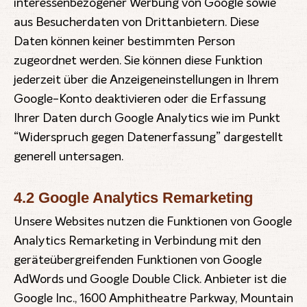
interessenbezogener Werbung von Google sowie
aus Besucherdaten von Drittanbietern. Diese
Daten können keiner bestimmten Person
zugeordnet werden. Sie können diese Funktion
jederzeit über die Anzeigeneinstellungen in Ihrem
Google-Konto deaktivieren oder die Erfassung
Ihrer Daten durch Google Analytics wie im Punkt
“Widerspruch gegen Datenerfassung” dargestellt
generell untersagen.
4.2 Google Analytics Remarketing
Unsere Websites nutzen die Funktionen von Google
Analytics Remarketing in Verbindung mit den
geräteübergreifenden Funktionen von Google
AdWords und Google Double Click. Anbieter ist die
Google Inc., 1600 Amphitheatre Parkway, Mountain