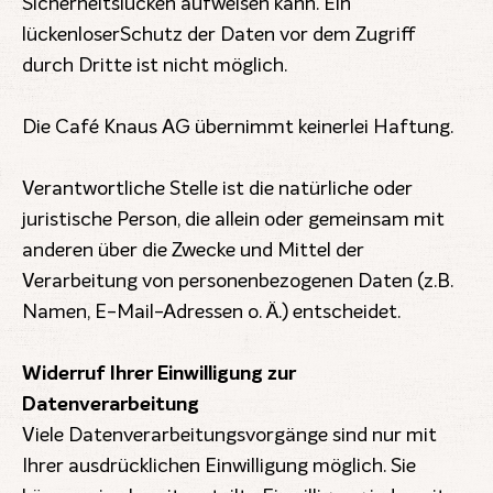
Sicherheitslücken aufweisen kann. Ein
lückenloserSchutz der Daten vor dem Zugriff
durch Dritte ist nicht möglich.
Die Café Knaus AG übernimmt keinerlei Haftung.
Verantwortliche Stelle ist die natürliche oder
juristische Person, die allein oder gemeinsam mit
anderen über die Zwecke und Mittel der
Verarbeitung von personenbezogenen Daten (z.B.
Namen, E-Mail-Adressen o. Ä.) entscheidet.
Widerruf Ihrer Einwilligung zur
Datenverarbeitung
Viele Datenverarbeitungsvorgänge sind nur mit
Ihrer ausdrücklichen Einwilligung möglich. Sie