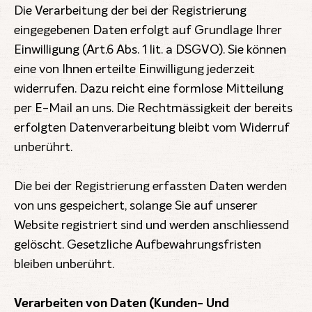
Die Verarbeitung der bei der Registrierung
eingegebenen Daten erfolgt auf Grundlage Ihrer
Einwilligung (Art.6 Abs. 1 lit. a DSGVO). Sie können
eine von Ihnen erteilte Einwilligung jederzeit
widerrufen. Dazu reicht eine formlose Mitteilung
per E-Mail an uns. Die Rechtmässigkeit der bereits
erfolgten Datenverarbeitung bleibt vom Widerruf
unberührt.
Die bei der Registrierung erfassten Daten werden
von uns gespeichert, solange Sie auf unserer
Website registriert sind und werden anschliessend
gelöscht. Gesetzliche Aufbewahrungsfristen
bleiben unberührt.
Verarbeiten von Daten (Kunden- Und