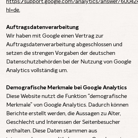
https://support.google.com/analytics/answer/60042
hl=de.
Auftragsdatenverarbeitung
Wir haben mit Google einen Vertrag zur
Auftragsdatenverarbeitung abgeschlossen und
setzen die strengen Vorgaben der deutschen
Datenschutzbehörden bei der Nutzung von Google
Analytics vollständig um.
Demografische Merkmale bei Google Analytics
Diese Website nutzt die Funktion “demografische
Merkmale” von Google Analytics. Dadurch können
Berichte erstellt werden, die Aussagen zu Alter,
Geschlecht und Interessen der Seitenbesucher
enthalten. Diese Daten stammen aus